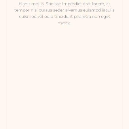
bladit mollis. Sndisse imperdiet erat lorem, at
tempor nisi cursus seder aivamus euismod iaculis
euismod vel odio tincidunt pharetra non eget
massa.