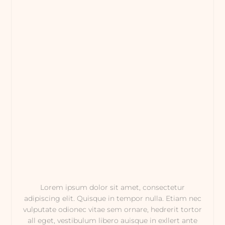
Lorem ipsum dolor sit amet, consectetur
adipiscing elit. Quisque in tempor nulla. Etiam nec
vulputate odionec vitae sem ornare, hedrerit tortor
all eget, vestibulum libero auisque in exllert ante