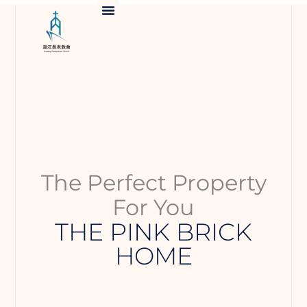
The Perfect Property
For You
THE PINK BRICK
HOME